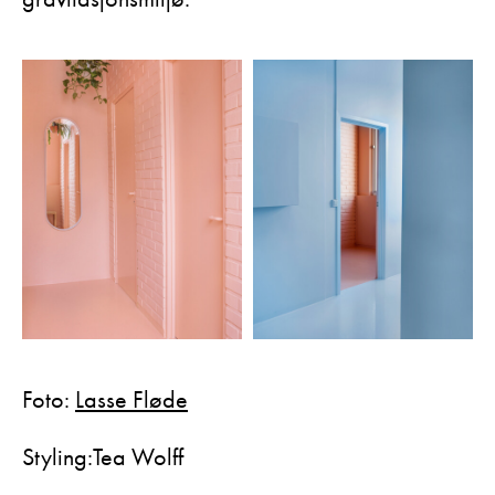
Foto:
Lasse Fløde
Styling:Tea Wolff