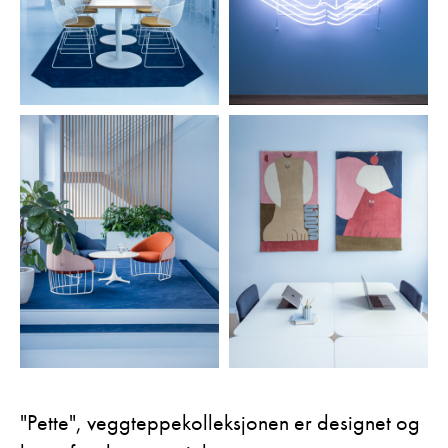
"Pette", veggteppekolleksjonen er designet og