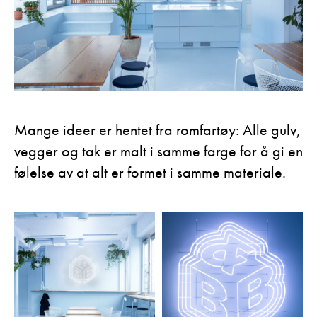
Mange ideer er hentet fra romfartøy: Alle gulv,
vegger og tak er malt i samme farge for å gi en
følelse av at alt er formet i samme materiale.